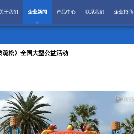
关于我们
企业新闻
产品中心
联系我们
企业招商
离骨质疏松》全国大型公益活动