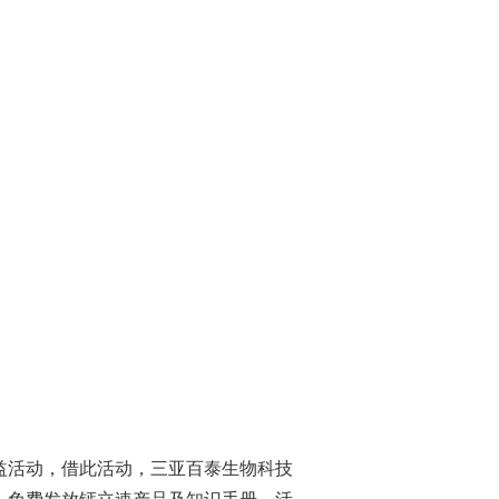
益活动，借此活动，三亚百泰生物科技