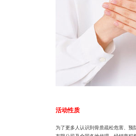
活动性质
为了更多人认识到骨质疏松危害、预