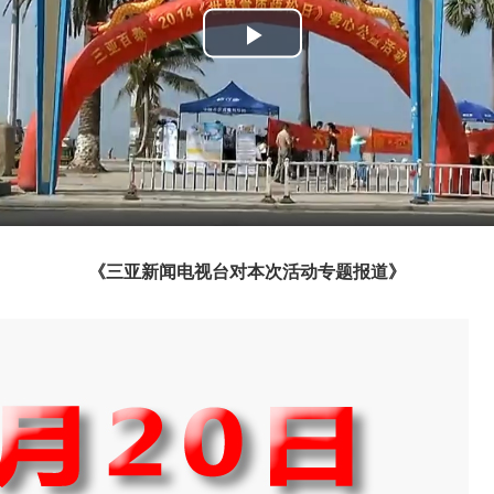
播
放
《三亚新闻电视台对本次活动专题报道》