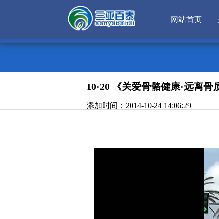
网站首页
10·20 《关爱骨骼健康·远
添加时间：2014-10-24 14:06:29