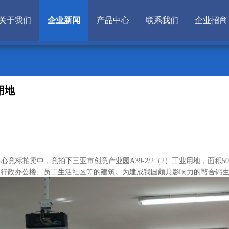
关于我们
企业新闻
产品中心
联系我们
企业招商
用地
心竞标拍卖中，竞拍下三亚市创意产业园A39-2/2（2）工业用地，面积50
、行政办公楼、员工生活社区等的建筑。为建成我国颇具影响力的螯合钙