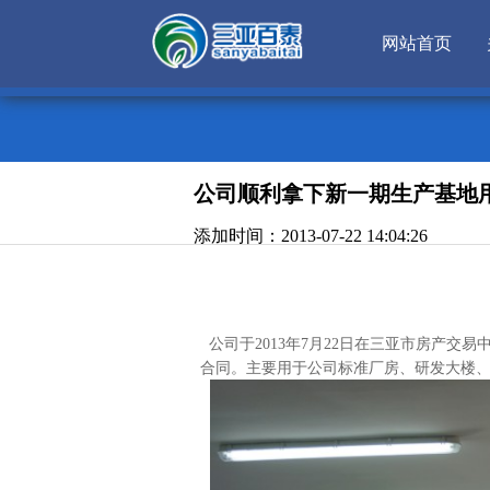
网站首页
公司顺利拿下新一期生产基地
添加时间：2013-07-22 14:04:26
公司于2013年7月22日在三亚市房产交易中
合同。主要用于公司标准厂房、研发大楼