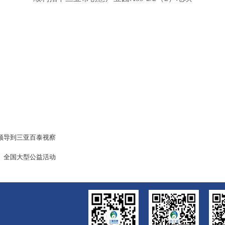
领导到三亚百泰视察
松》全国大型公益活动