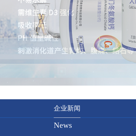
企业新闻
News