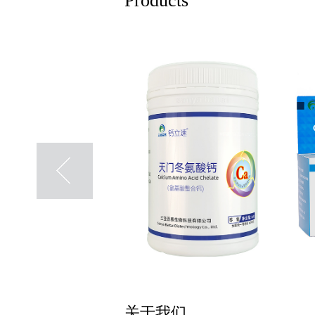
Products
关于我们