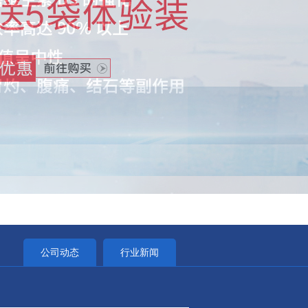
公司动态
行业新闻