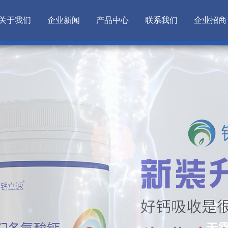
关于我们
企业新闻
产品中心
联系我们
企业招商