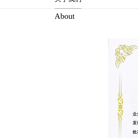
About