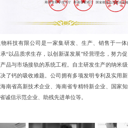
生物科技有限公司是一家集研发、生产、销售于一体
承“以品质求生存，以创新谋发展”经营理念，努力
、产品与市场接轨的系统工程。自主研发生产的纳米级
解决了钙的吸收难题。公司拥有多项发明专利及实用新
：海南省高新技术企业、海南省专精特新企业、国家知
省诚信示范企业、助残先进单位等。