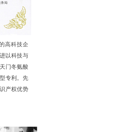
的高科技企
促进以科技与
天门冬氨酸
型专利。先
识产权优势