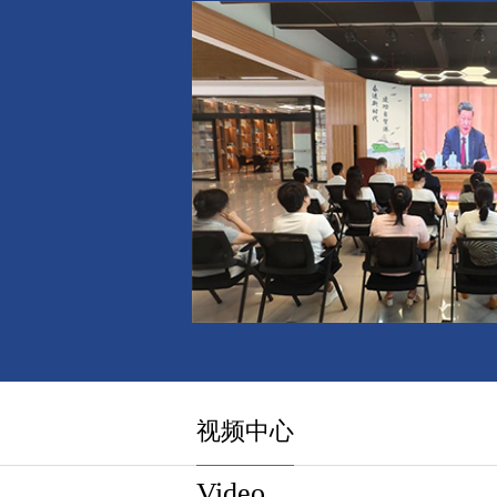
视频中心
Video