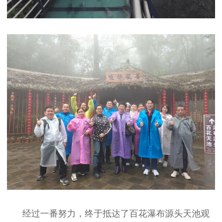
经过一番努力，终于抵达了百花瀑布源头天池观