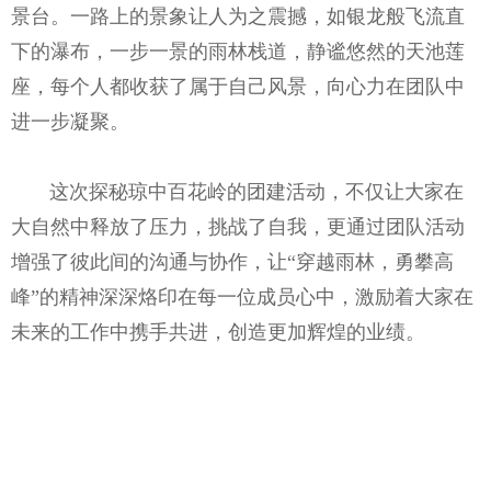
景台。一路上的景象让人为之震撼，如银龙般飞流直
下的瀑布，一步一景的雨林栈道，静谧悠然的天池莲
座，每个人都收获了属于自己风景，向心力在团队中
进一步凝聚。
这次探秘琼中百花岭的团建活动，不仅让大家在
大自然中释放了压力，挑战了自我，更通过团队活动
增强了彼此间的沟通与协作，让“穿越雨林，勇攀高
峰”的精神深深烙印在每一位成员心中，激励着大家在
未来的工作中携手共进，创造更加辉煌的业绩。