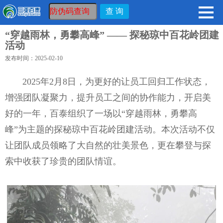
“穿越雨林，勇攀高峰” —— 探秘琼中百花岭团建
活动
发布时间：2025-02-10
2025年2月8日，为更好的让员工回归工作状态，
增强团队凝聚力，提升员工之间的协作能力，开启美
好的一年，百泰组织了一场以“穿越雨林，勇攀高
峰”为主题的探秘琼中百花岭团建活动。本次活动不仅
让团队成员领略了大自然的壮美景色，更在攀登与探
索中收获了珍贵的团队情谊。