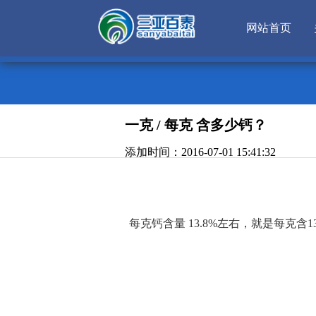
网站首页
一克 / 每克 含多少钙？
添加时间：2016-07-01 15:41:32
每克钙含量 13.8%左右
，就是每克含1