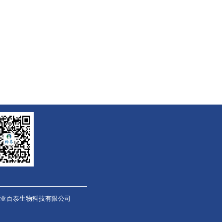
亚百泰生物科技有限公司