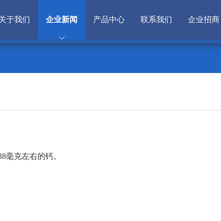
关于我们
企业新闻
产品中心
联系我们
企业招商
38毫克左右的钙。