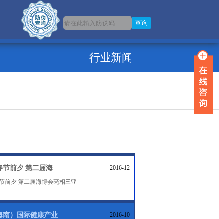
行业新闻
年春节前夕 第二届海
2016-12
年春节前夕 第二届海博会亮相三亚
（海南）国际健康产业
2016-10