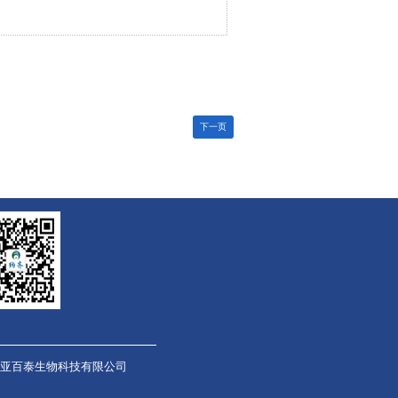
下一页
亚百泰生物科技有限公司