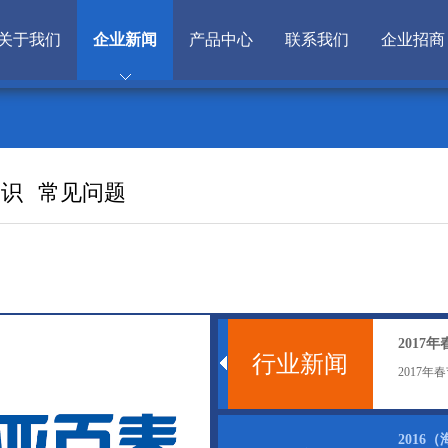
关于我们
企业新闻
产品中心
联系我们
企业招商
知识
常见问题
2017
行业新闻
2017
2016