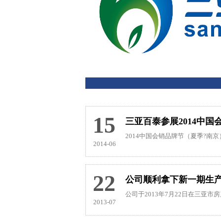
15
三亚百泰参展2014中
2014中国会销品牌节（夏季?南京
2014-06
22
公司顺利拿下新一期生
公司于2013年7月22日在三亚市房
2013-07