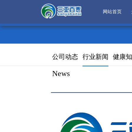
网站首页
公司动态
行业新闻
健康
News